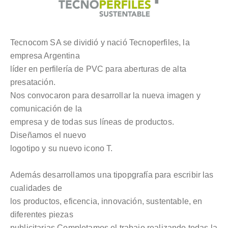
Tecnocom SA se dividió y nació Tecnoperfiles, la
empresa Argentina
líder en perfilería de PVC para aberturas de alta
presatación.
Nos convocaron para desarrollar la nueva imagen y
comunicación de la
empresa y de todas sus líneas de productos.
Diseñamos el nuevo
logotipo y su nuevo icono T.
Además desarrollamos una tipopgrafía para escribir las
cualidades de
los productos, eficencia, innovación, sustentable, en
diferentes piezas
publicitarias.
Completamos el trabajo realizando todas la