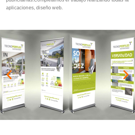
aplicaciones, diseño web.