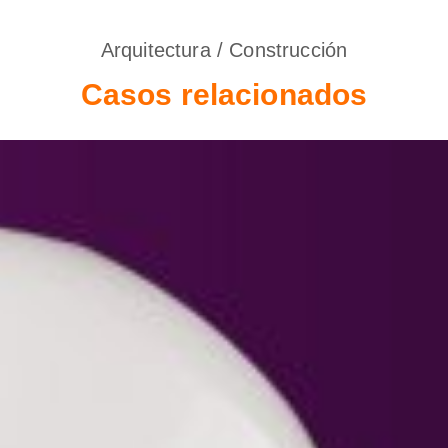
Arquitectura / Construcción
Casos relacionados