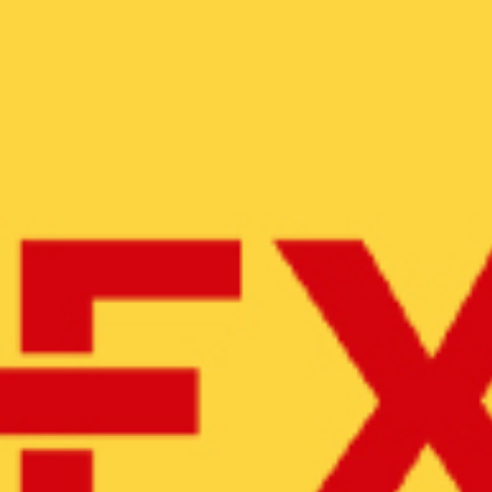
Branding
Identidad visual