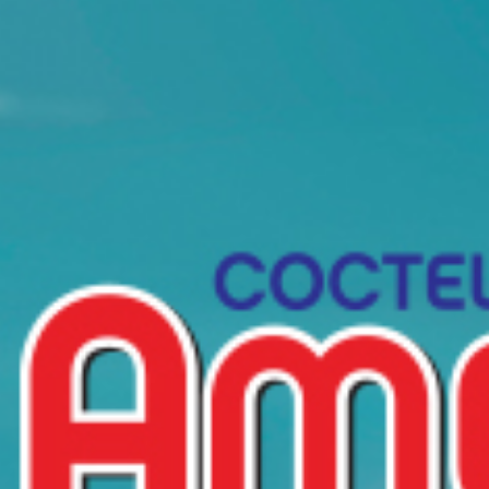
Identidad visual