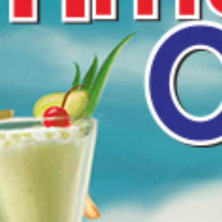
Ilustración
Consumo masivo