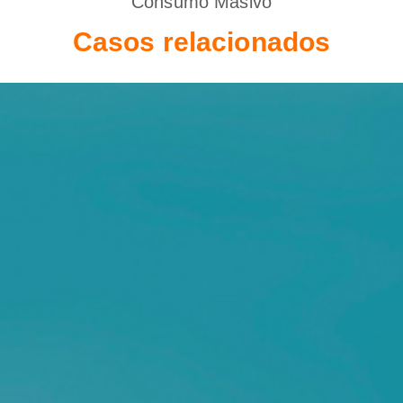
Consumo Masivo
Casos relacionados