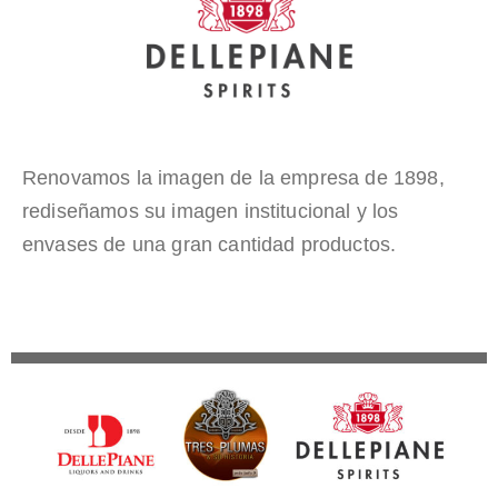
Renovamos la imagen de la empresa de 1898,
rediseñamos su imagen institucional y los
envases de una gran cantidad productos.