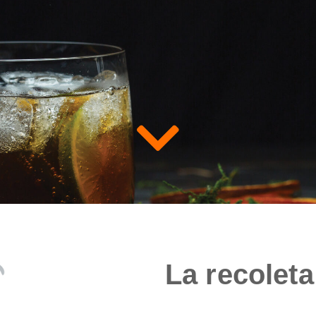
La recoleta