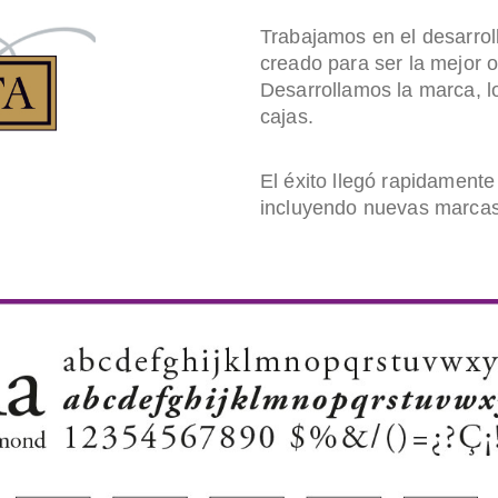
Trabajamos en el desarroll
creado para ser la mejor op
Desarrollamos la marca, l
cajas.
El éxito llegó rapidamente
incluyendo nuevas marcas 