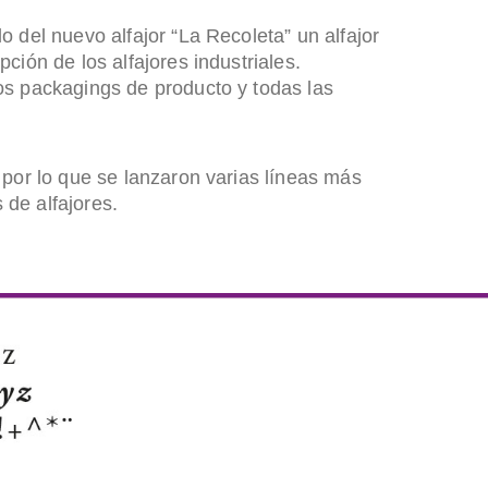
o del nuevo alfajor “La Recoleta” un alfajor
ción de los alfajores industriales.
os packagings de producto y todas las
 por lo que se lanzaron varias líneas más
de alfajores.