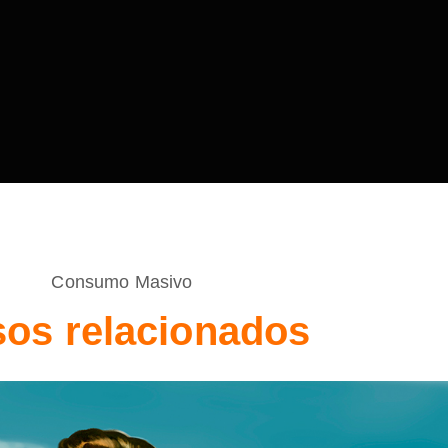
Consumo Masivo
os relacionados