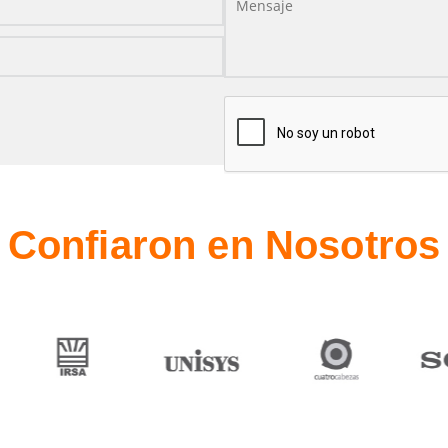
Confiaron en Nosotros