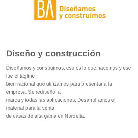
Diseño y construcción
Diseñamos y construimos, eso es lo que hacemos y ese
fue el tagline
bien racional que utilizamos para presentar a la
empresa. Se rediseño la
marca y todas las aplicaciones. Desarrollamos el
material para la venta
de casas de alta gama en Nordelta.