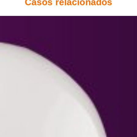
Casos relacionados