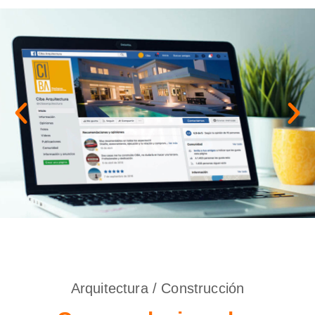
Arquitectura / Construcción