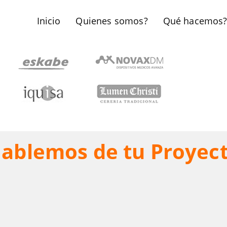
Inicio
Quienes somos?
Qué hacemos
ablemos de tu Proyec