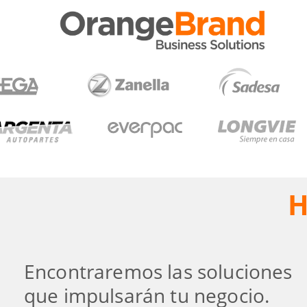
H
Encontraremos las soluciones
que impulsarán tu negocio.