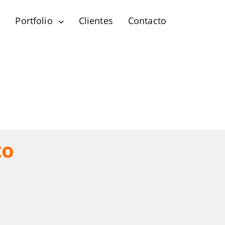
?
Portfolio
Clientes
Contacto
to