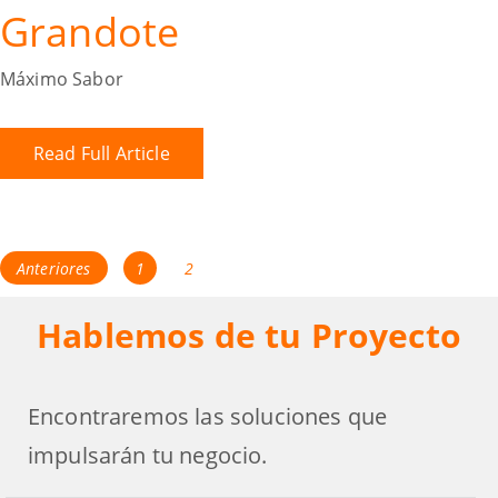
Grandote
Máximo Sabor
Read Full Article
Anteriores
1
2
Hablemos de tu Proyecto
Encontraremos las soluciones que
impulsarán tu negocio.