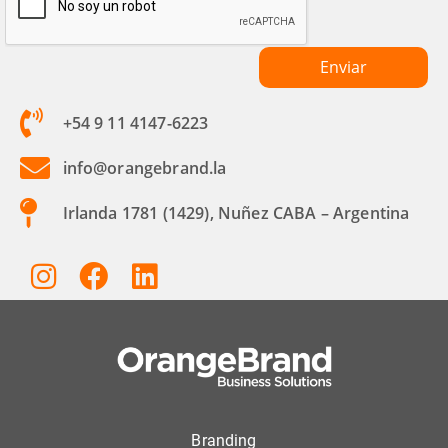
+54 9 11 4147-6223
info@orangebrand.la
Irlanda 1781 (1429), Nuñez CABA – Argentina
Branding