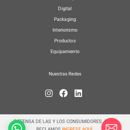
Digital
Packaging
Interiorismo
Productos
Equipamiento
Nuestras Redes
DEFENSA DE LAS Y LOS CONSUMIDORES. PARA
RECLAMOS
INGRESE AQUÍ.