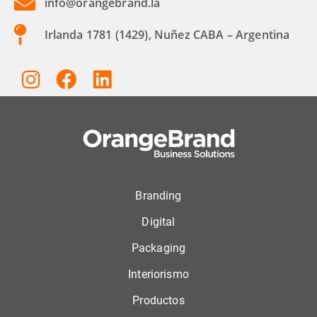
info@orangebrand.la
Irlanda 1781 (1429), Nuñez CABA – Argentina
Branding
Digital
Packaging
Interiorismo
Productos