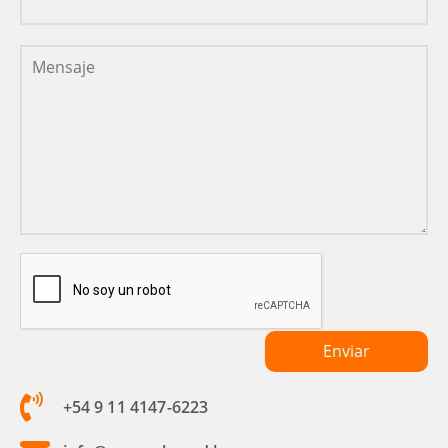
+54 9 11 4147-6223