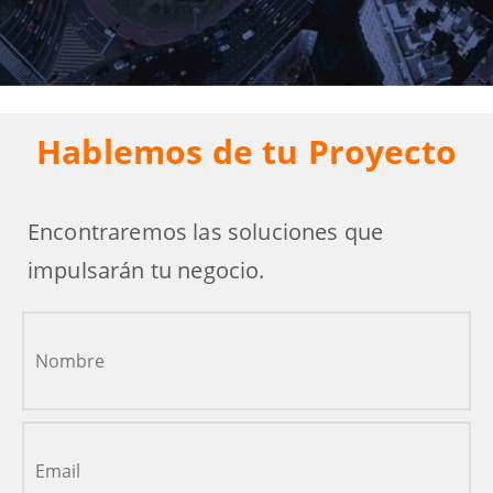
Hablemos de tu Proyecto
Encontraremos las soluciones que
impulsarán tu negocio.