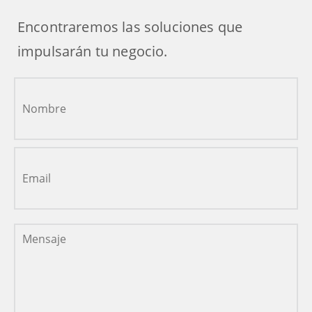
Encontraremos las soluciones que
impulsarán tu negocio.