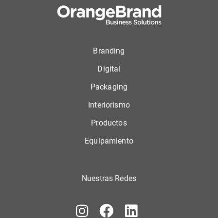
Branding
Digital
Packaging
Interiorismo
Productos
Equipamiento
Nuestras Redes