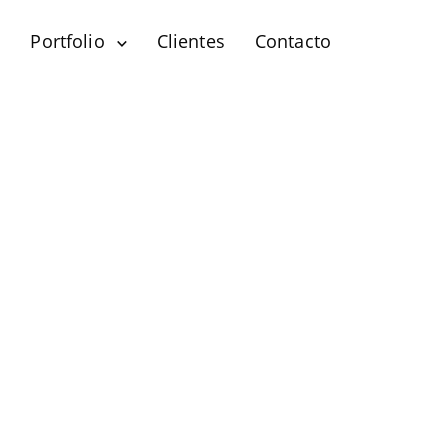
?
Portfolio
Clientes
Contacto