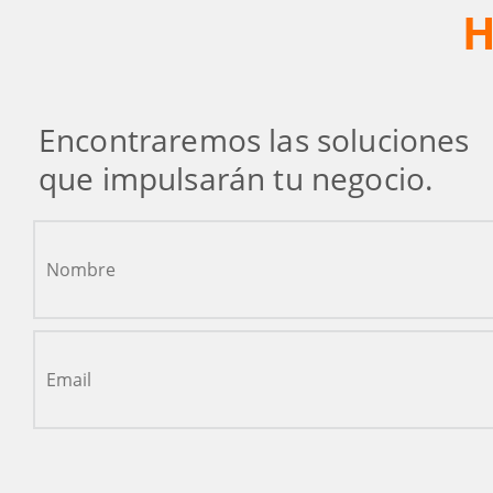
H
Encontraremos las soluciones
que impulsarán tu negocio.