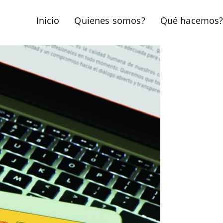
Inicio
Quienes somos?
Qué hacemos