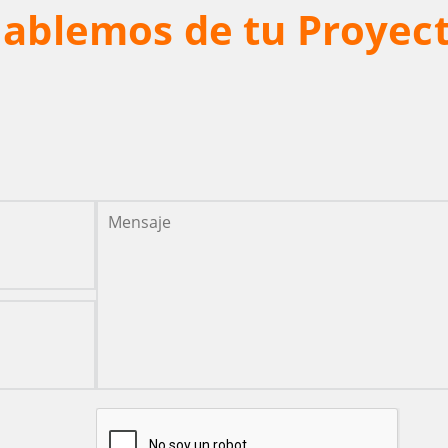
ablemos de tu Proyec