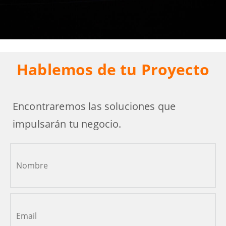
Hablemos de tu Proyecto
Encontraremos las soluciones que
impulsarán tu negocio.