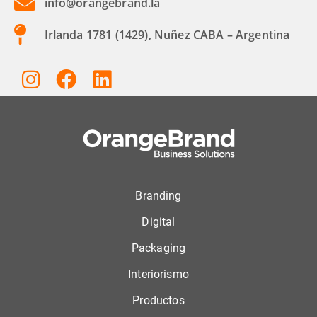
info@orangebrand.la
Irlanda 1781 (1429), Nuñez CABA – Argentina
Branding
Digital
Packaging
Interiorismo
Productos