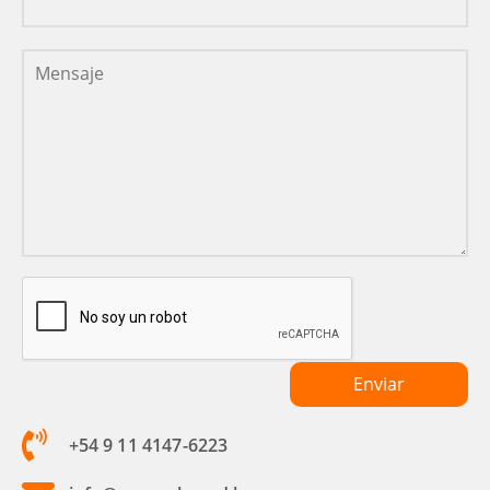
+54 9 11 4147-6223