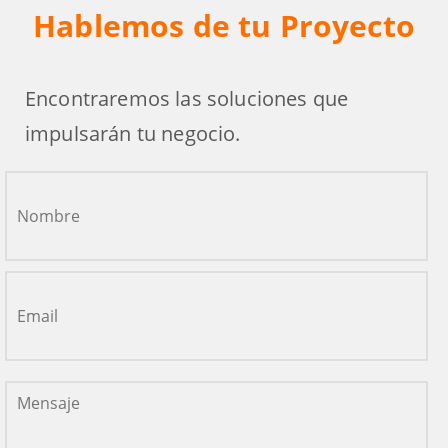
Hablemos de tu Proyecto
Encontraremos las soluciones que
impulsarán tu negocio.