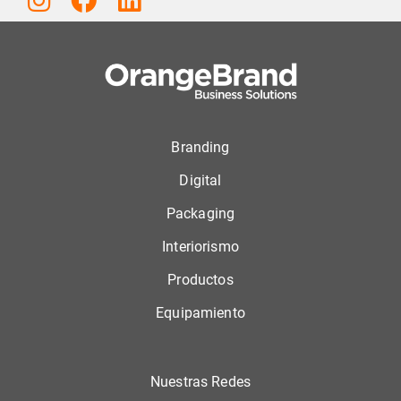
Branding
Digital
Packaging
Interiorismo
Productos
Equipamiento
Nuestras Redes