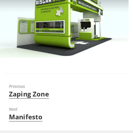
Previous
Zaping Zone
Next
Manifesto