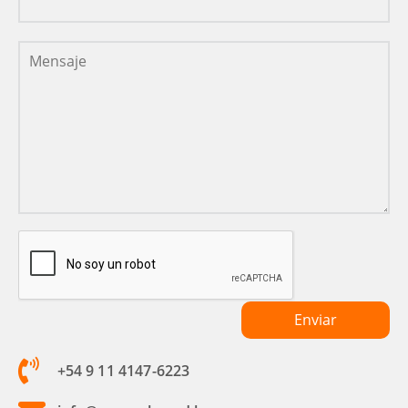
+54 9 11 4147-6223