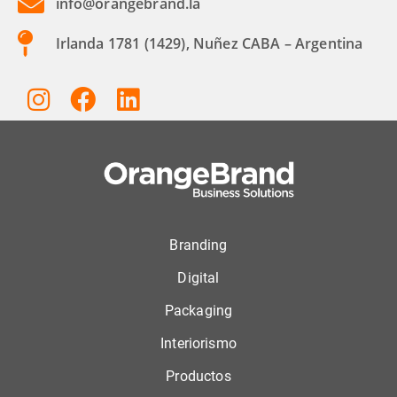
info@orangebrand.la
Irlanda 1781 (1429), Nuñez CABA – Argentina
Branding
Digital
Packaging
Interiorismo
Productos