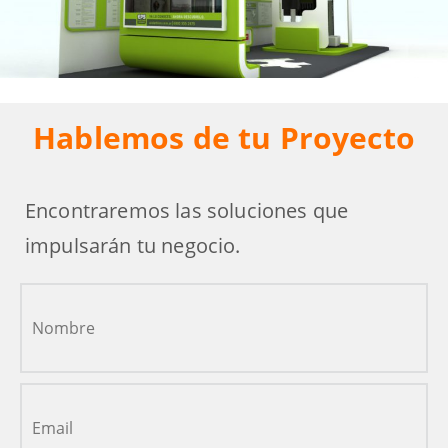
Hablemos de tu Proyecto
Encontraremos las soluciones que
impulsarán tu negocio.