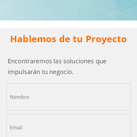
Hablemos de tu Proyecto
Encontraremos las soluciones que
impulsarán tu negocio.