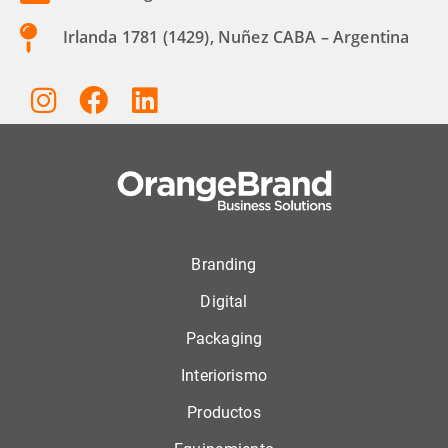
Irlanda 1781 (1429), Nuñez CABA – Argentina
Branding
Digital
Packaging
Interiorismo
Productos