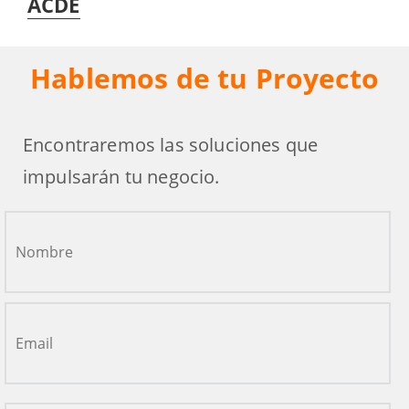
ACDE
Hablemos de tu Proyecto
Encontraremos las soluciones que
impulsarán tu negocio.