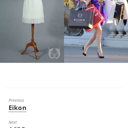
Previous
Eikon
Next