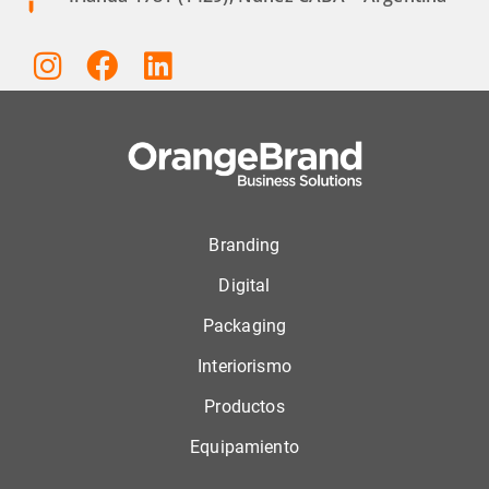
Branding
Digital
Packaging
Interiorismo
Productos
Equipamiento