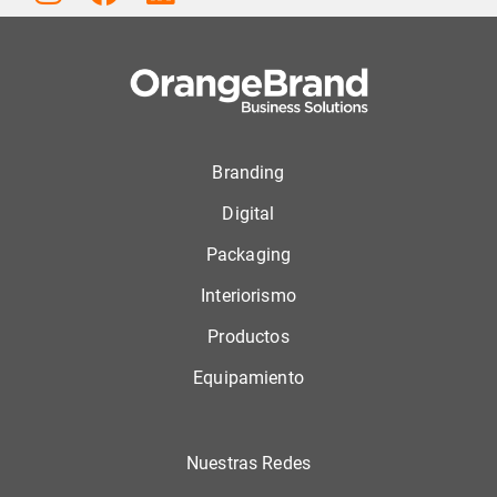
Branding
Digital
Packaging
Interiorismo
Productos
Equipamiento
Nuestras Redes