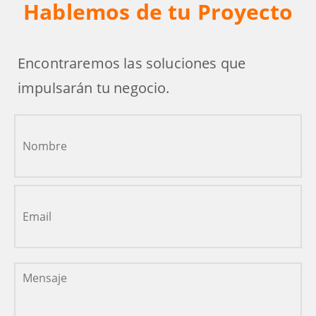
Hablemos de tu Proyecto
Encontraremos las soluciones que
impulsarán tu negocio.