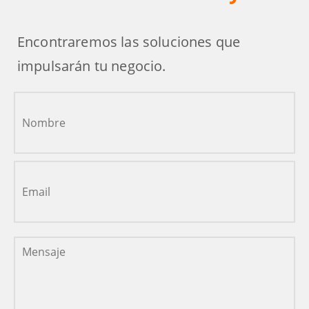
Encontraremos las soluciones que
impulsarán tu negocio.