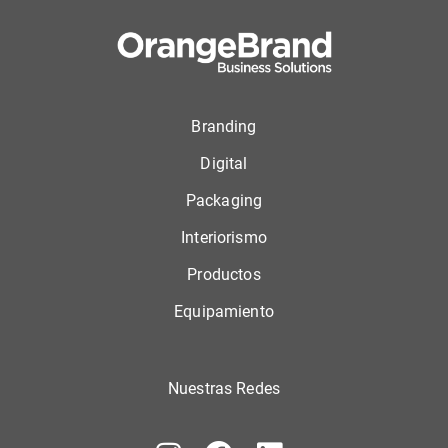
Branding
Digital
Packaging
Interiorismo
Productos
Equipamiento
Nuestras Redes