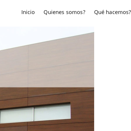
Inicio
Quienes somos?
Qué hacemos