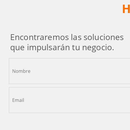
H
Encontraremos las soluciones
que impulsarán tu negocio.