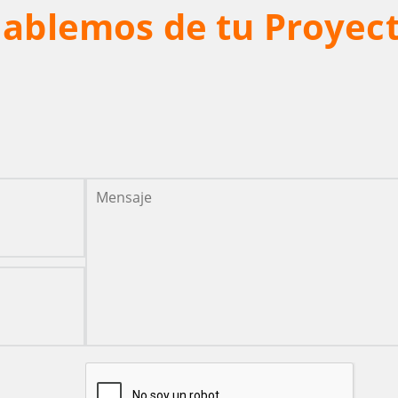
ablemos de tu Proyec