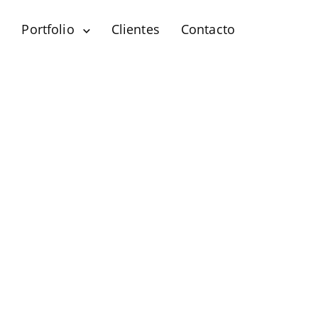
?
Portfolio
Clientes
Contacto