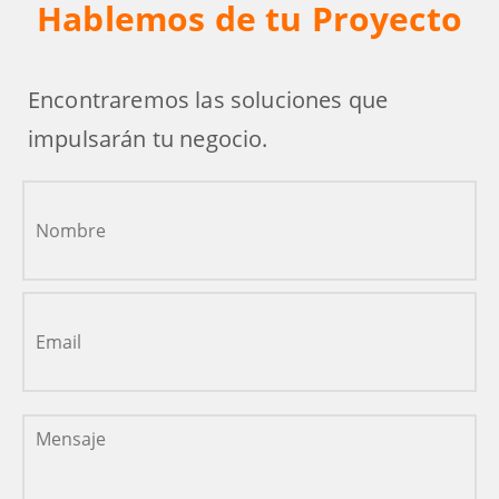
Hablemos de tu Proyecto
Encontraremos las soluciones que
impulsarán tu negocio.