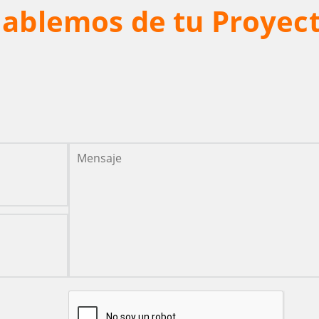
ablemos de tu Proyec