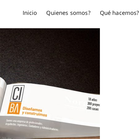
Inicio
Quienes somos?
Qué hacemos