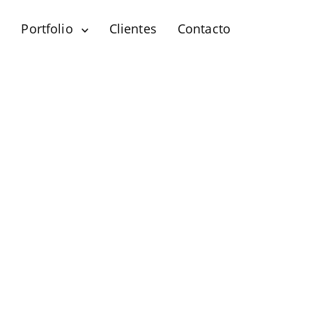
?
Portfolio
Clientes
Contacto