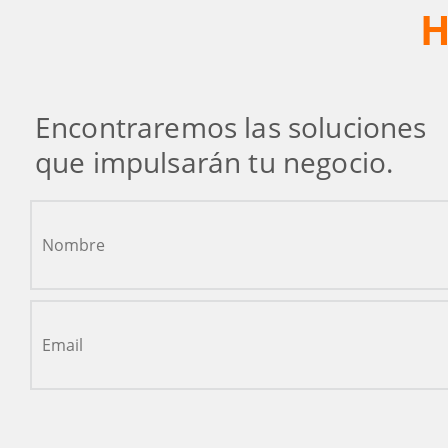
H
Encontraremos las soluciones
que impulsarán tu negocio.