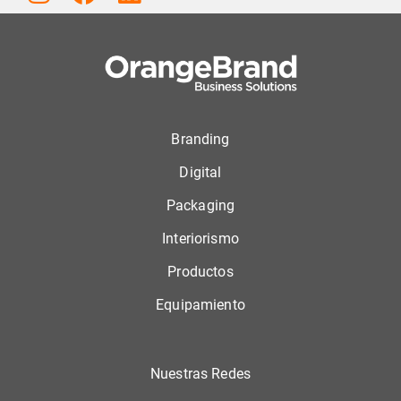
Branding
Digital
Packaging
Interiorismo
Productos
Equipamiento
Nuestras Redes