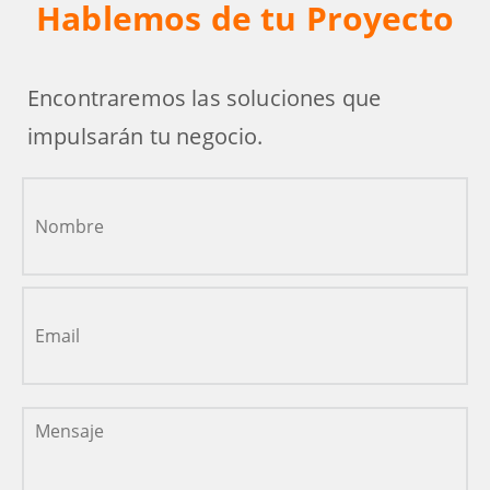
Hablemos de tu Proyecto
Encontraremos las soluciones que
impulsarán tu negocio.