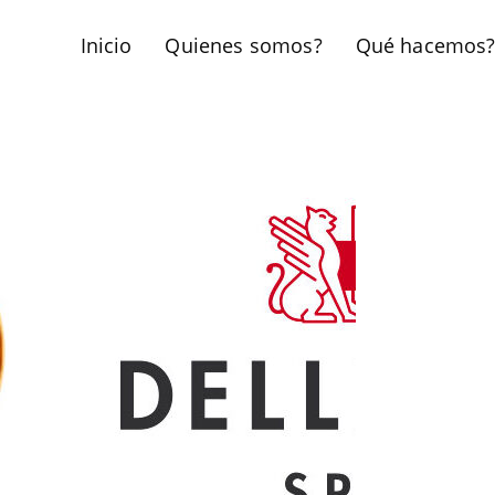
Inicio
Quienes somos?
Qué hacemos