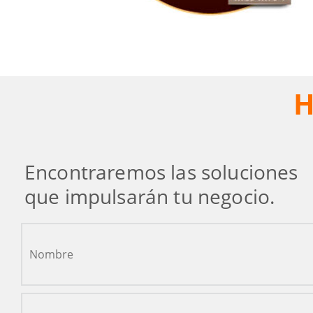
H
Encontraremos las soluciones
que impulsarán tu negocio.