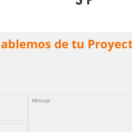
ablemos de tu Proyec