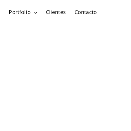
?
Portfolio
Clientes
Contacto