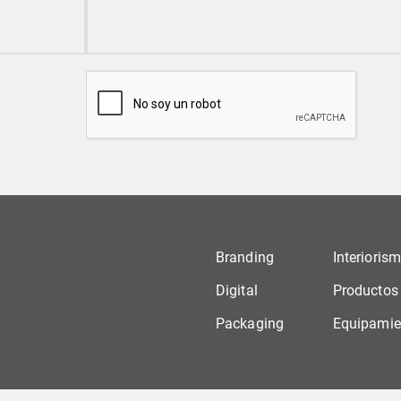
Branding
Interioris
Digital
Productos
Packaging
Equipamie