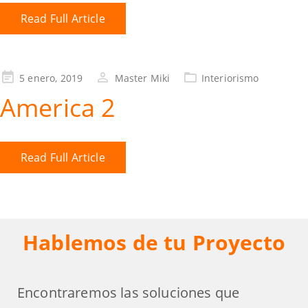
Read Full Article
5 enero, 2019
Master Miki
Interiorismo
America 2
Read Full Article
Hablemos de tu Proyecto
Encontraremos las soluciones que