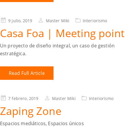
9 julio, 2019
Master Miki
Interiorismo
Casa Foa | Meeting point
Un proyecto de diseño integral, un caso de gestión
estratégica.
Read Full Article
7 febrero, 2019
Master Miki
Interiorismo
Zaping Zone
Espacios mediáticos, Espacios únicos