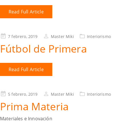
Read Full Article
7 febrero, 2019
Master Miki
Interiorismo
Fútbol de Primera
Read Full Article
5 febrero, 2019
Master Miki
Interiorismo
Prima Materia
Materiales e Innovación