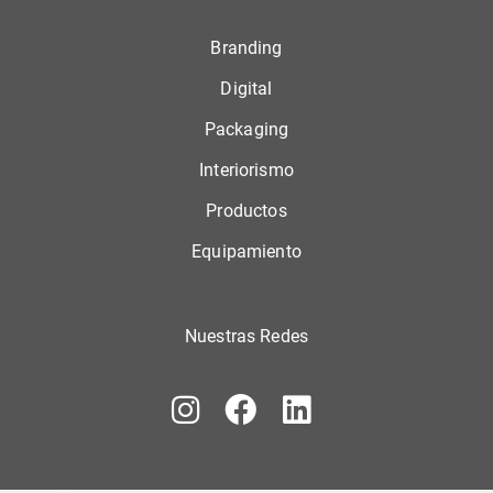
Branding
Digital
Packaging
Interiorismo
Productos
Equipamiento
Nuestras Redes