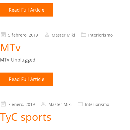
Read Full Article
5 febrero, 2019
Master Miki
Interiorismo
MTv
MTV Unplugged
Read Full Article
7 enero, 2019
Master Miki
Interiorismo
TyC sports