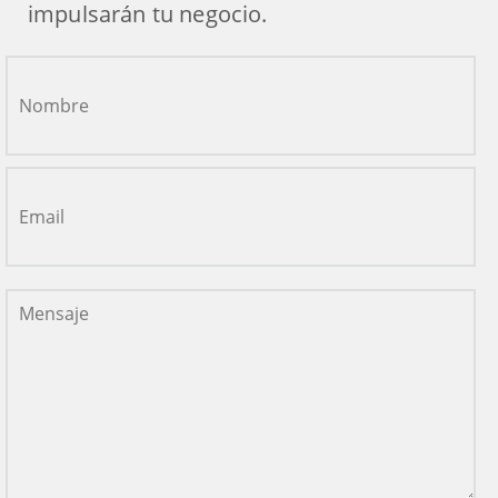
impulsarán tu negocio.