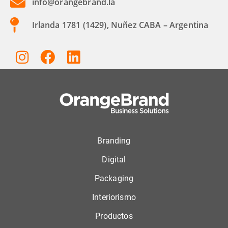
info@orangebrand.la
Irlanda 1781 (1429), Nuñez CABA – Argentina
Branding
Digital
Packaging
Interiorismo
Productos