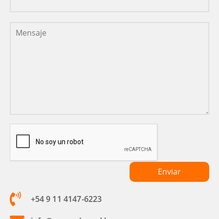
+54 9 11 4147-6223