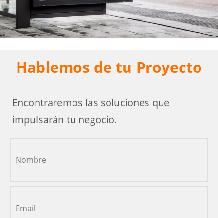
Hablemos de tu Proyecto
Encontraremos las soluciones que
impulsarán tu negocio.