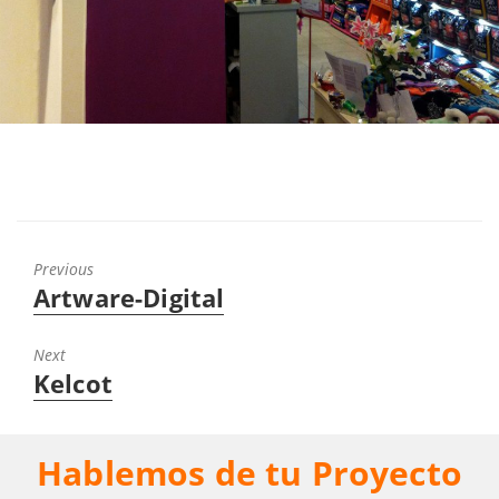
Previous
Artware-Digital
Next
Kelcot
Hablemos de tu Proyecto