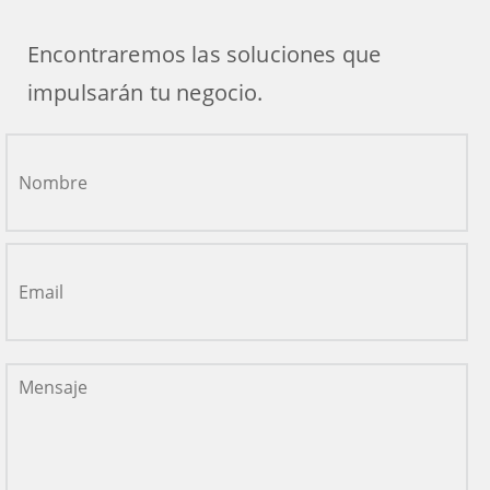
Encontraremos las soluciones que
impulsarán tu negocio.