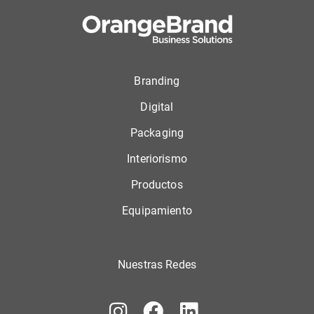
Branding
Digital
Packaging
Interiorismo
Productos
Equipamiento
Nuestras Redes