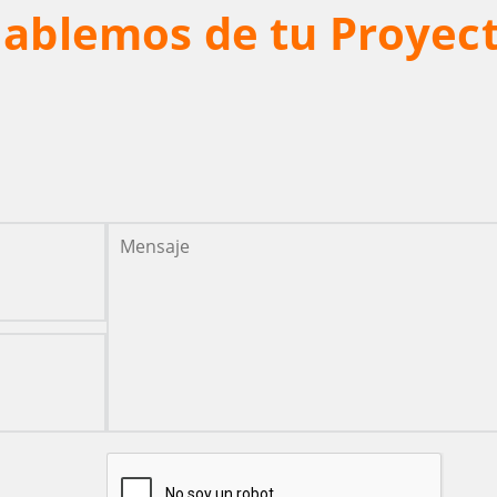
ablemos de tu Proyec