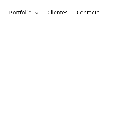
?
Portfolio
Clientes
Contacto