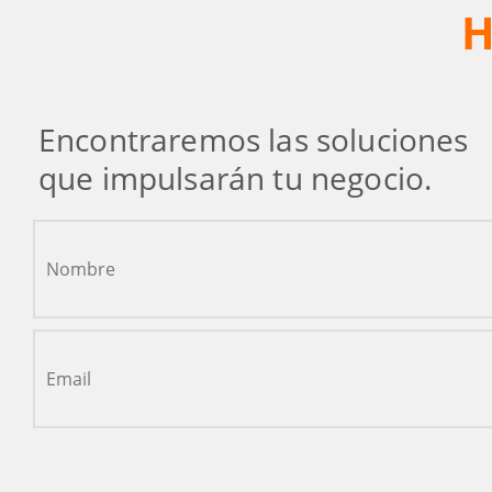
H
Encontraremos las soluciones
que impulsarán tu negocio.