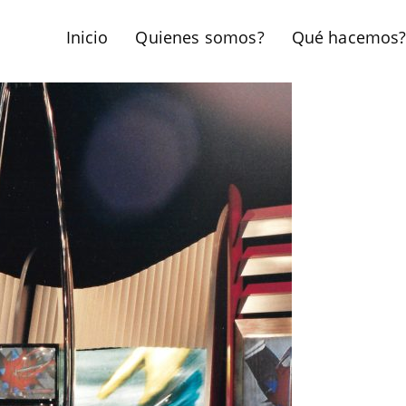
Inicio
Quienes somos?
Qué hacemos