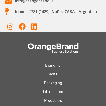
info@orangebrand.la
Irlanda 1781 (1429), Nuñez CABA – Argentina
Branding
Digital
Packaging
Interiorismo
Productos