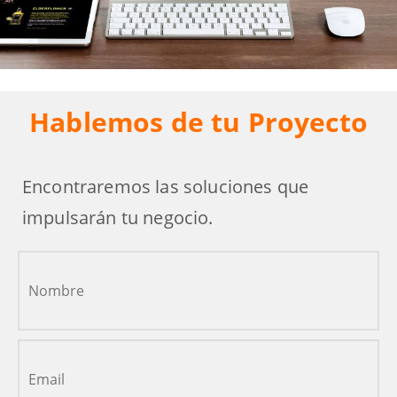
Hablemos de tu Proyecto
Encontraremos las soluciones que
impulsarán tu negocio.