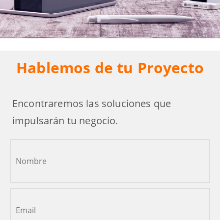
Hablemos de tu Proyecto
Encontraremos las soluciones que
impulsarán tu negocio.