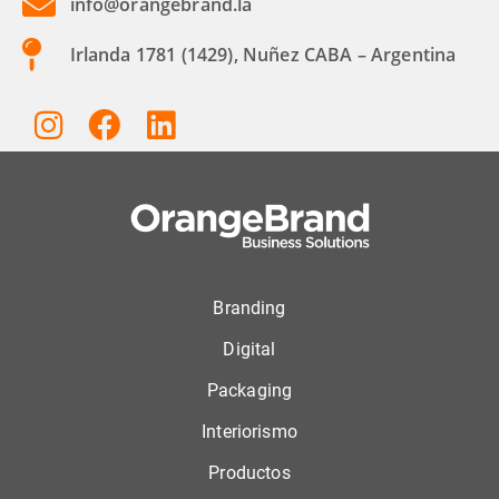
info@orangebrand.la
Irlanda 1781 (1429), Nuñez CABA – Argentina
Branding
Digital
Packaging
Interiorismo
Productos