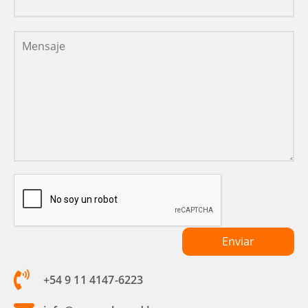
+54 9 11 4147-6223