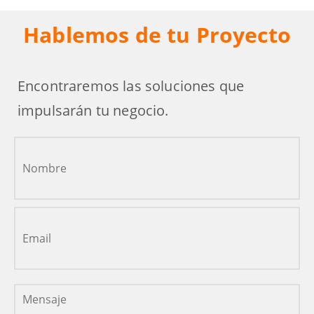
Hablemos de tu Proyecto
Encontraremos las soluciones que
impulsarán tu negocio.