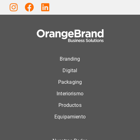
Branding
Digital
Packaging
Interiorismo
Productos
Equipamiento