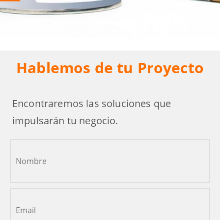
Hablemos de tu Proyecto
Encontraremos las soluciones que
impulsarán tu negocio.