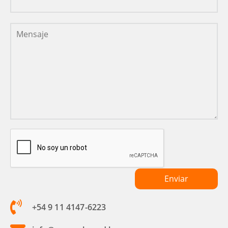
+54 9 11 4147-6223