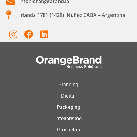
info@orangebrand.la
Irlanda 1781 (1429), Nuñez CABA – Argentina
Branding
Digital
Packaging
Interiorismo
Productos