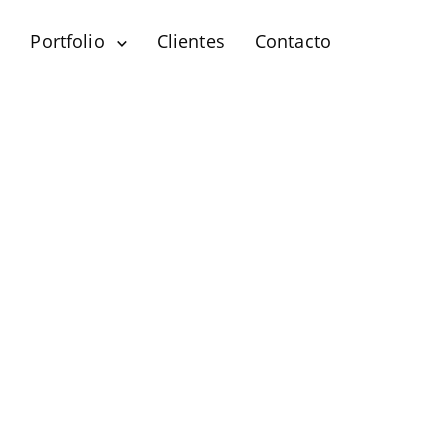
?
Portfolio
Clientes
Contacto