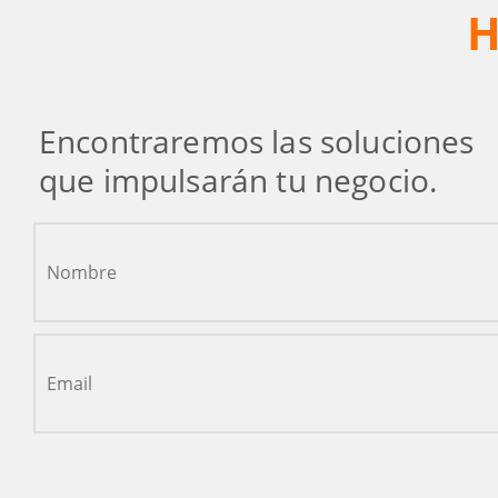
H
Encontraremos las soluciones
que impulsarán tu negocio.