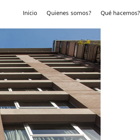
Inicio
Quienes somos?
Qué hacemos