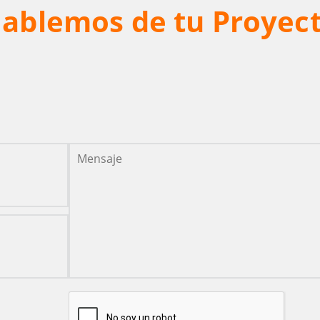
ablemos de tu Proyec