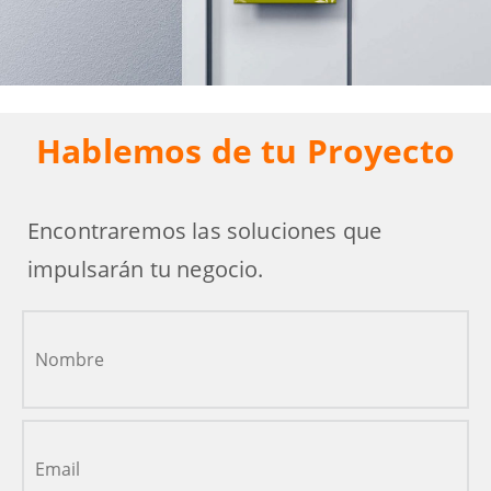
Hablemos de tu Proyecto
Encontraremos las soluciones que
impulsarán tu negocio.