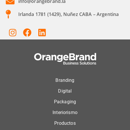
info@orangebrand.la
Irlanda 1781 (1429), Nuñez CABA – Argentina
Branding
Digital
Packaging
Interiorismo
Productos