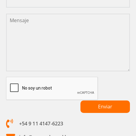
+54 9 11 4147-6223