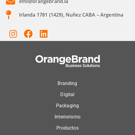
info@orangebrand.la
Irlanda 1781 (1429), Nuñez CABA – Argentina
Branding
Digital
Packaging
Interiorismo
Productos