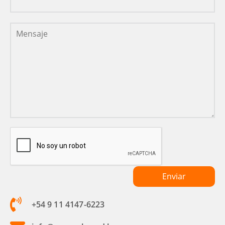
+54 9 11 4147-6223