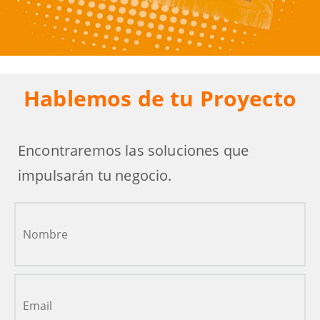
Hablemos de tu Proyecto
Encontraremos las soluciones que
impulsarán tu negocio.