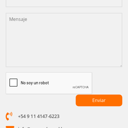
+54 9 11 4147-6223