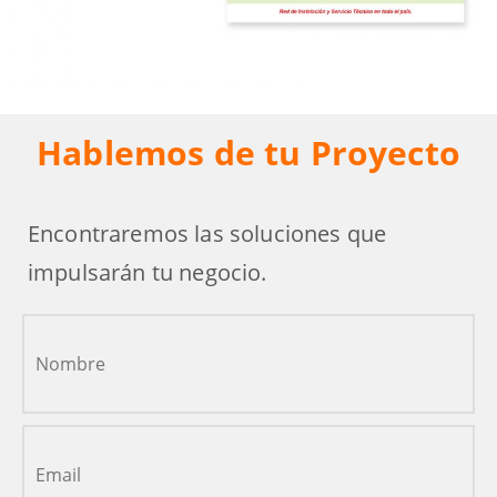
Hablemos de tu Proyecto
Encontraremos las soluciones que
impulsarán tu negocio.