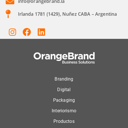
info@orangebrand.la
Irlanda 1781 (1429), Nuñez CABA – Argentina
Branding
Digital
Packaging
Interiorismo
Productos