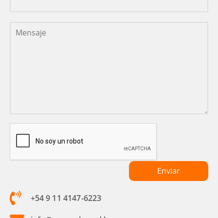
+54 9 11 4147-6223