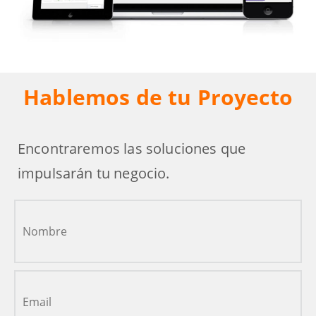
Hablemos de tu Proyecto
Encontraremos las soluciones que
impulsarán tu negocio.