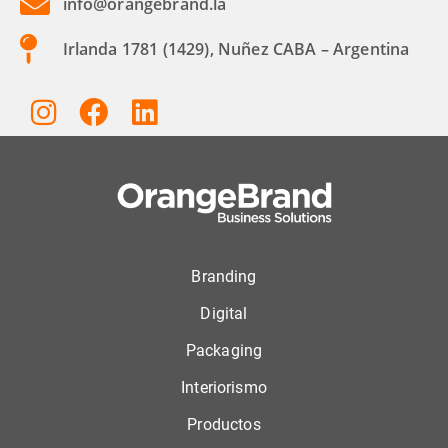
info@orangebrand.la
Irlanda 1781 (1429), Nuñez CABA – Argentina
Branding
Digital
Packaging
Interiorismo
Productos