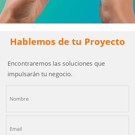
Hablemos de tu Proyecto
Encontraremos las soluciones que
impulsarán tu negocio.