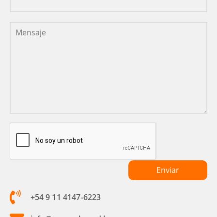
+54 9 11 4147-6223