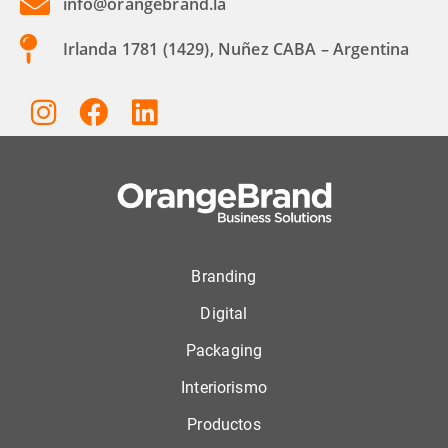
info@orangebrand.la
Irlanda 1781 (1429), Nuñez CABA – Argentina
Branding
Digital
Packaging
Interiorismo
Productos