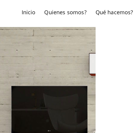
Inicio
Quienes somos?
Qué hacemos