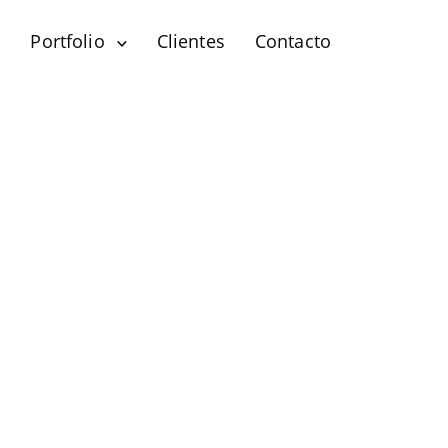
?
Portfolio
Clientes
Contacto