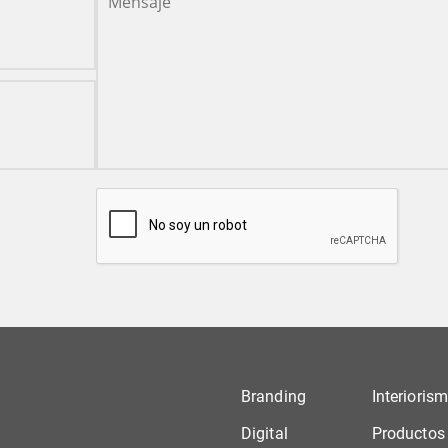
Branding
Interioris
Digital
Productos