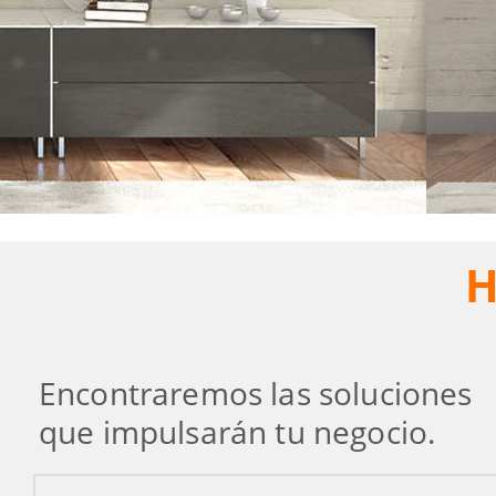
H
Encontraremos las soluciones
que impulsarán tu negocio.