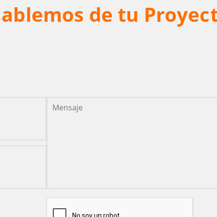
ablemos de tu Proyec