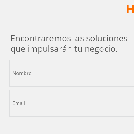
H
Encontraremos las soluciones
que impulsarán tu negocio.