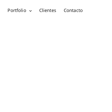
?
Portfolio
Clientes
Contacto