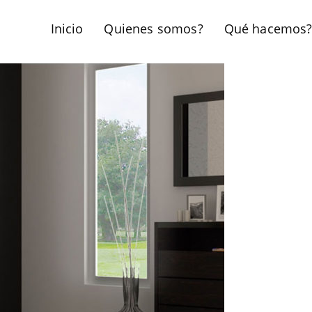
Inicio
Quienes somos?
Qué hacemos