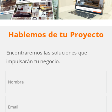
Hablemos de tu Proyecto
Encontraremos las soluciones que
impulsarán tu negocio.