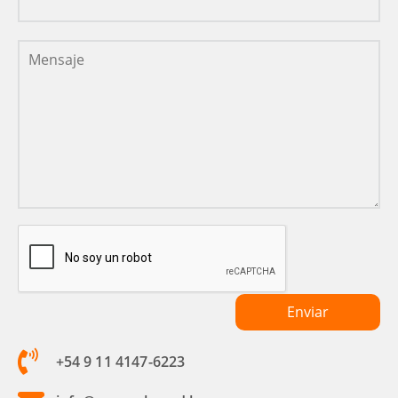
+54 9 11 4147-6223