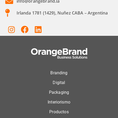
info@orangebrand.la
Irlanda 1781 (1429), Nuñez CABA – Argentina
Branding
Digital
Packaging
Interiorismo
Productos