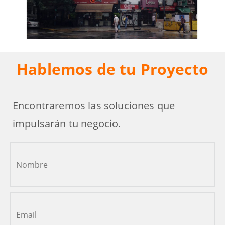
Hablemos de tu Proyecto
Encontraremos las soluciones que
impulsarán tu negocio.