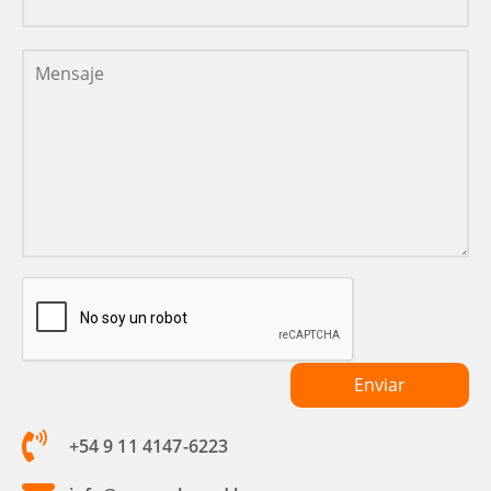
+54 9 11 4147-6223