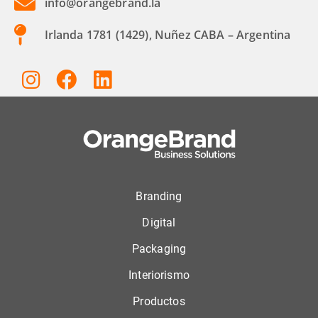
info@orangebrand.la
Irlanda 1781 (1429), Nuñez CABA – Argentina
Branding
Digital
Packaging
Interiorismo
Productos