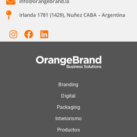
info@orangebrand.la
Irlanda 1781 (1429), Nuñez CABA – Argentina
Branding
Digital
Packaging
Interiorismo
Productos