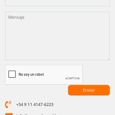
+54 9 11 4147-6223