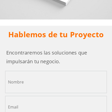
Hablemos de tu Proyecto
Encontraremos las soluciones que
impulsarán tu negocio.