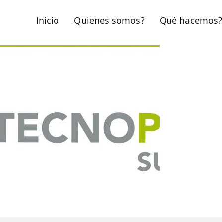
Inicio
Quienes somos?
Qué hacemos