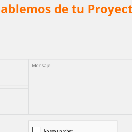
ablemos de tu Proyec