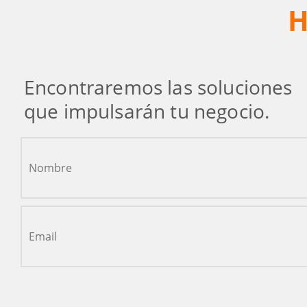
H
Encontraremos las soluciones
que impulsarán tu negocio.