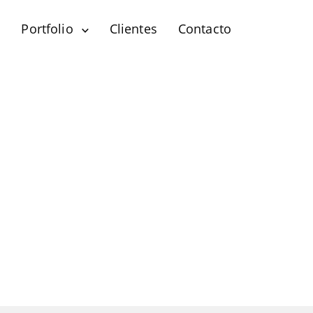
?
Portfolio
Clientes
Contacto