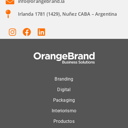
info@orangebrand.la
Irlanda 1781 (1429), Nuñez CABA – Argentina
Branding
Digital
Packaging
Interiorismo
Productos