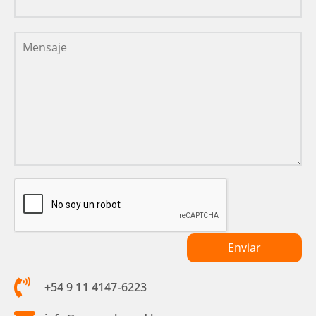
+54 9 11 4147-6223