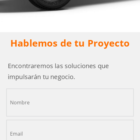
Hablemos de tu Proyecto
Encontraremos las soluciones que
impulsarán tu negocio.