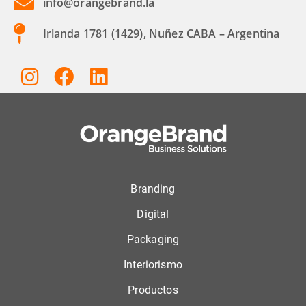
info@orangebrand.la
Irlanda 1781 (1429), Nuñez CABA – Argentina
Branding
Digital
Packaging
Interiorismo
Productos