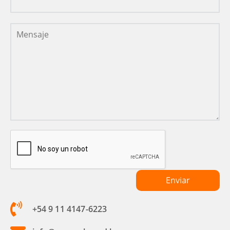
+54 9 11 4147-6223