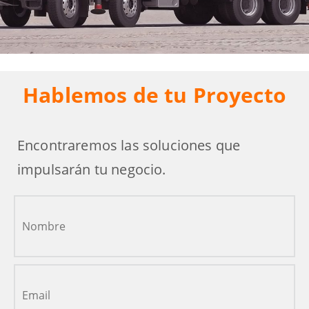
Hablemos de tu Proyecto
Encontraremos las soluciones que
impulsarán tu negocio.