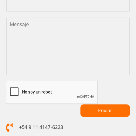
+54 9 11 4147-6223