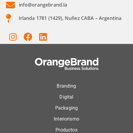
info@orangebrand.la
Irlanda 1781 (1429), Nuñez CABA – Argentina
Branding
Digital
Packaging
Interiorismo
Productos