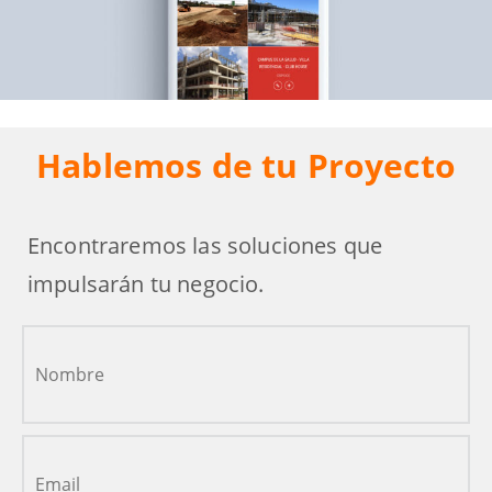
Hablemos de tu Proyecto
Encontraremos las soluciones que
impulsarán tu negocio.