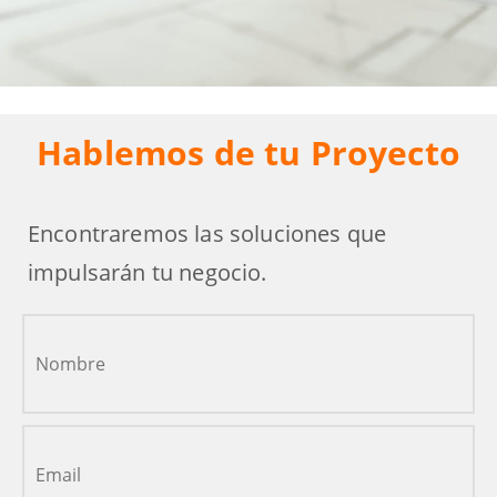
Hablemos de tu Proyecto
Encontraremos las soluciones que
impulsarán tu negocio.