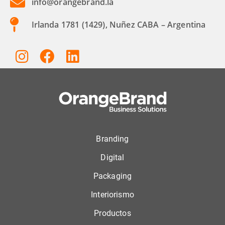
info@orangebrand.la
Irlanda 1781 (1429), Nuñez CABA – Argentina
Branding
Digital
Packaging
Interiorismo
Productos