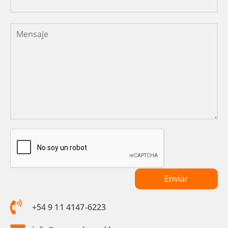
+54 9 11 4147-6223