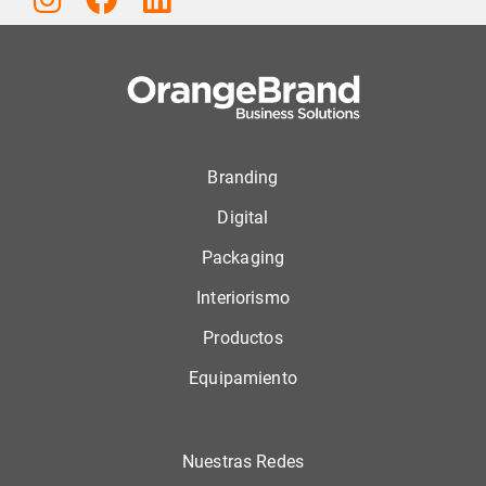
Branding
Digital
Packaging
Interiorismo
Productos
Equipamiento
Nuestras Redes