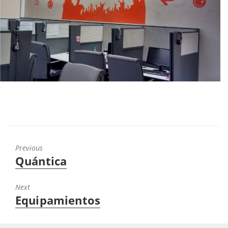
Previous
Quántica
Next
Equipamientos