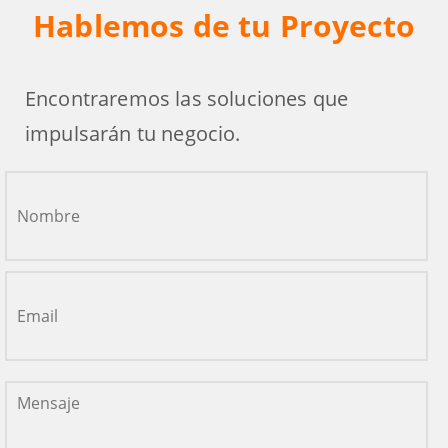
Hablemos de tu Proyecto
Encontraremos las soluciones que
impulsarán tu negocio.