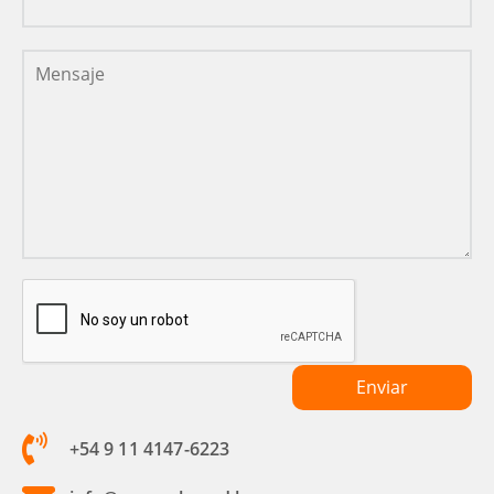
+54 9 11 4147-6223