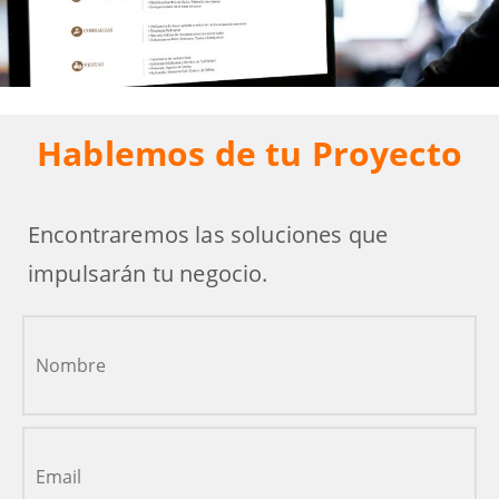
Hablemos de tu Proyecto
Encontraremos las soluciones que
impulsarán tu negocio.