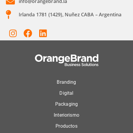
info@orangebrand.la
Irlanda 1781 (1429), Nuñez CABA – Argentina
Branding
Digital
Packaging
Interiorismo
Productos