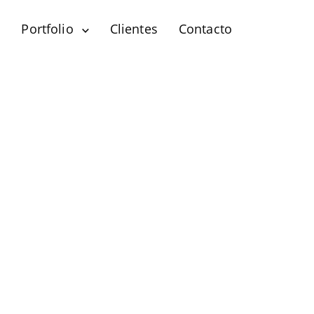
?
Portfolio
Clientes
Contacto