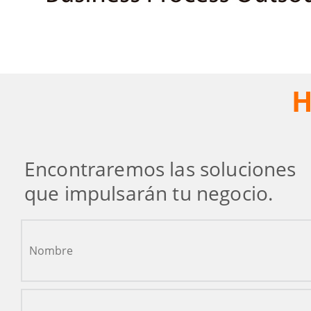
H
Encontraremos las soluciones
que impulsarán tu negocio.