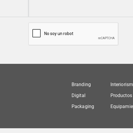
Branding
Interioris
Digital
Productos
Packaging
Equipamie