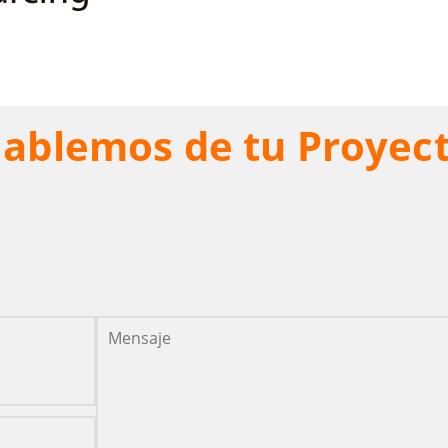
ablemos de tu Proyec