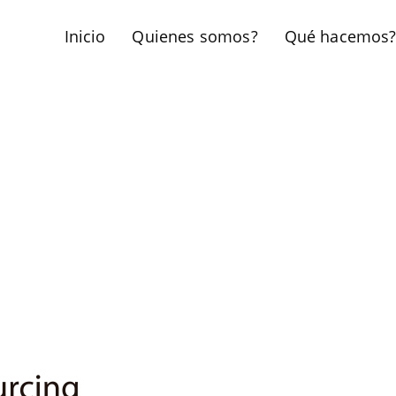
Inicio
Quienes somos?
Qué hacemos